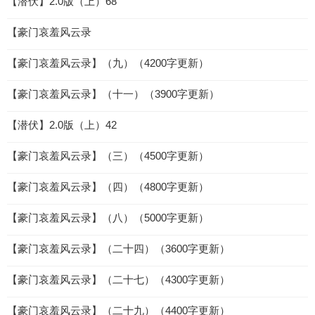
【潜伏】2.0版（上）68
【豪门哀羞风云录
【豪门哀羞风云录】（九）（4200字更新）
【豪门哀羞风云录】（十一）（3900字更新）
【潜伏】2.0版（上）42
【豪门哀羞风云录】（三）（4500字更新）
【豪门哀羞风云录】（四）（4800字更新）
【豪门哀羞风云录】（八）（5000字更新）
【豪门哀羞风云录】（二十四）（3600字更新）
【豪门哀羞风云录】（二十七）（4300字更新）
【豪门哀羞风云录】（二十九）（4400字更新）