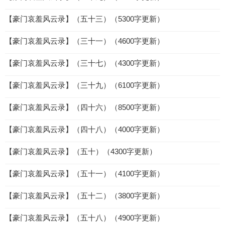
【豪门哀羞风云录】（五十三）（5300字更新）
【豪门哀羞风云录】（三十一）（4600字更新）
【豪门哀羞风云录】（三十七）（4300字更新）
【豪门哀羞风云录】（三十九）（6100字更新）
【豪门哀羞风云录】（四十六）（8500字更新）
【豪门哀羞风云录】（四十八）（4000字更新）
【豪门哀羞风云录】（五十）（4300字更新）
【豪门哀羞风云录】（五十一）（4100字更新）
【豪门哀羞风云录】（五十二）（3800字更新）
【豪门哀羞风云录】（五十八）（4900字更新）